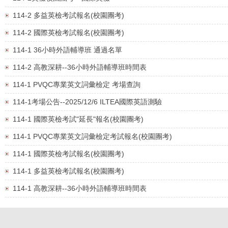
114-2 多益英檢考試報名(校園團考)
114-2 國際英檢考試報名(校園團考)
114-1 36小時外語輔導班 通過名單
114-2 高教深耕--36小時外語輔導班時間表
114-1 PVQC專業英文詞彙檢定 考場查詢
114-1考場公告--2025/12/6 ILTEA國際英語測驗
114-1 國際英檢考試"延長"報名(校園團考)
114-1 PVQC專業英文詞彙檢定考試報名(校園團考)
114-1 國際英檢考試報名(校園團考)
114-1 多益英檢考試報名(校園團考)
114-1 高教深耕--36小時外語輔導班時間表