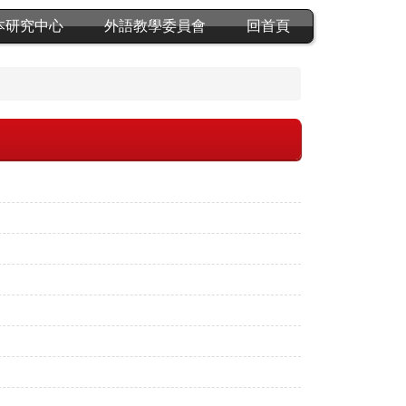
本研究中心
外語教學委員會
回首頁