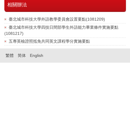
相關辦法
臺北城市科技大學外語教學委員會設置要點(1081209)
臺北城市科技大學四技日間部學生外語能力畢業條件實施要點
(1081217)
五專英檢證照抵免共同英文課程學分實施要點
繁體
简体
English