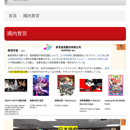
首頁
國內實習
國內實習