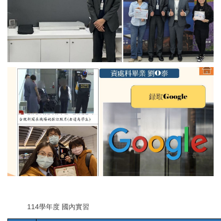
114學年度 國內實習