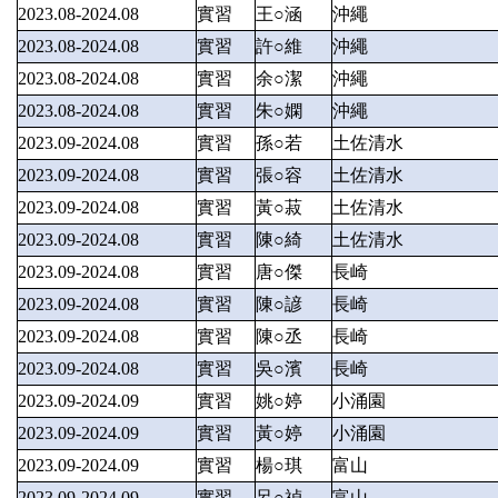
2023.08-2024.08
實習
王○涵
沖繩
2023.08-2024.08
實習
許○維
沖繩
2023.08-2024.08
實習
余○潔
沖繩
2023.08-2024.08
實習
朱○嫻
沖繩
2023.09-2024.08
實習
孫○若
土佐清水
2023.09-2024.08
實習
張○容
土佐清水
2023.09-2024.08
實習
黃○菽
土佐清水
2023.09-2024.08
實習
陳○綺
土佐清水
2023.09-2024.08
實習
唐○傑
長崎
2023.09-2024.08
實習
陳○諺
長崎
2023.09-2024.08
實習
陳○丞
長崎
2023.09-2024.08
實習
吳○濱
長崎
2023.09-2024.09
實習
姚○婷
小涌園
2023.09-2024.09
實習
黃○婷
小涌園
2023.09-2024.09
實習
楊○琪
富山
2023.09-2024.09
實習
呂○禎
富山