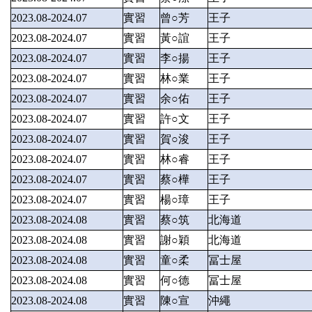
2023.08-2024.07
實習
曾○芳
王子
2023.08-2024.07
實習
黃○誼
王子
2023.08-2024.07
實習
李○揚
王子
2023.08-2024.07
實習
林○業
王子
2023.08-2024.07
實習
余○佑
王子
2023.08-2024.07
實習
許○文
王子
2023.08-2024.07
實習
賀○浚
王子
2023.08-2024.07
實習
林○睿
王子
2023.08-2024.07
實習
蔡○樺
王子
2023.08-2024.07
實習
楊○璋
王子
2023.08-2024.08
實習
蔡○筑
北海道
2023.08-2024.08
實習
謝○穎
北海道
2023.08-2024.08
實習
童○柔
冨士屋
2023.08-2024.08
實習
何○德
冨士屋
2023.08-2024.08
實習
陳○宣
沖繩