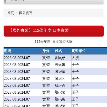
首頁
國外實習
【國外實習】112學年度 日本實習
112學年度 日本實習名單
期間
身分
姓名
實習單位
2023.08-2024.07
實習
劉○妤
大洗
2023.08-2024.07
實習
朱○馨
王子
2023.08-2024.07
實習
陳○樺
王子
2023.08-2024.07
實習
陳○淇
王子
2023.08-2024.07
實習
楊○儀
王子
2023.08-2024.07
實習
鄭○潔
王子
2023.08-2024.07
實習
鄭○慈
王子
2023.08-2024.07
實習
蔡○潔
王子