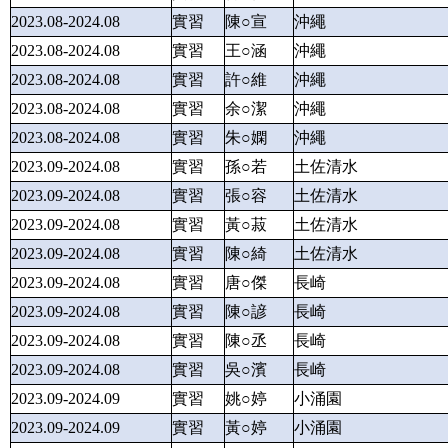
2023.08-2024.08
實習
陳○宣
沖繩
2023.08-2024.08
實習
王○涵
沖繩
2023.08-2024.08
實習
許○維
沖繩
2023.08-2024.08
實習
余○潔
沖繩
2023.08-2024.08
實習
朱○嫻
沖繩
2023.09-2024.08
實習
孫○若
土佐清水
2023.09-2024.08
實習
張○容
土佐清水
2023.09-2024.08
實習
黃○菽
土佐清水
2023.09-2024.08
實習
陳○綺
土佐清水
2023.09-2024.08
實習
唐○傑
長崎
2023.09-2024.08
實習
陳○諺
長崎
2023.09-2024.08
實習
陳○丞
長崎
2023.09-2024.08
實習
吳○濱
長崎
2023.09-2024.09
實習
姚○婷
小涌園
2023.09-2024.09
實習
黃○婷
小涌園