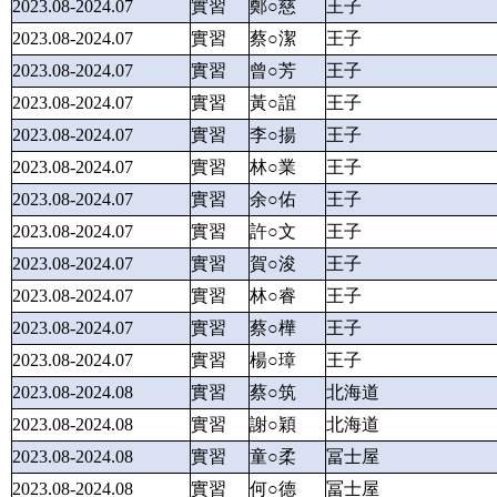
2023.08-2024.07
實習
鄭○慈
王子
2023.08-2024.07
實習
蔡○潔
王子
2023.08-2024.07
實習
曾○芳
王子
2023.08-2024.07
實習
黃○誼
王子
2023.08-2024.07
實習
李○揚
王子
2023.08-2024.07
實習
林○業
王子
2023.08-2024.07
實習
余○佑
王子
2023.08-2024.07
實習
許○文
王子
2023.08-2024.07
實習
賀○浚
王子
2023.08-2024.07
實習
林○睿
王子
2023.08-2024.07
實習
蔡○樺
王子
2023.08-2024.07
實習
楊○璋
王子
2023.08-2024.08
實習
蔡○筑
北海道
2023.08-2024.08
實習
謝○穎
北海道
2023.08-2024.08
實習
童○柔
冨士屋
2023.08-2024.08
實習
何○德
冨士屋