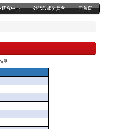
本研究中心
外語教學委員會
回首頁
習名單