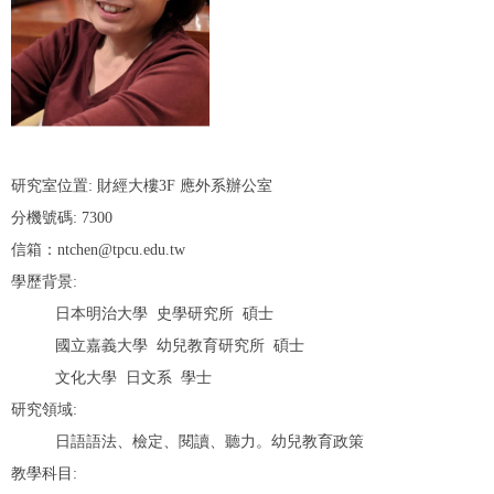
研究室位置: 財經大樓3F 應外系辦公室
分機號碼: 7300
信箱：
ntchen@tpcu.edu.tw
學歷背景:
日本明治大學 史學研究所 碩士
國立嘉義大學 幼兒教育研究所 碩士
文化大學 日文系 學士
研究領域:
日語語法、檢定、閱讀、聽力。幼兒教育政策
教學科目: