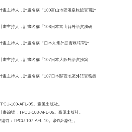
計畫主持人，計畫名稱「109富山地區溫泉旅館實習計
計畫主持人，計畫名稱「108日本富山縣外語實務研
，計畫主持人，計畫名稱「日本九州外語實務培育計
計畫主持人，計畫名稱「107日本大阪外語實務築
計畫主持人，計畫名稱「107日本關西地區外語實務築
U-109-AFL-05。豪風出版社。
號：TPCU-108-AFL-05。豪風出版社。
TPCU-107-AFL-10。豪風出版社。