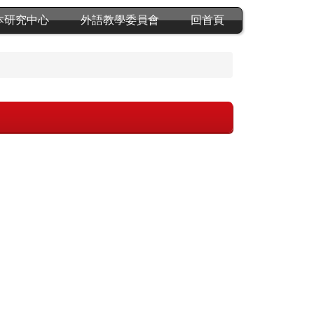
本研究中心
外語教學委員會
回首頁