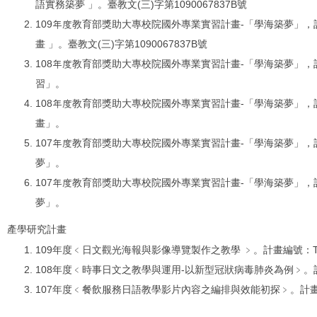
語實務築夢 」。臺教文(三)字第1090067837B號
109年度教育部獎助大專校院國外專業實習計畫-「學海築夢」，
畫 」。臺教文(三)字第1090067837B號
108年度教育部獎助大專校院國外專業實習計畫-「學海築夢」，
習」。
108年度教育部獎助大專校院國外專業實習計畫-「學海築夢」
畫」。
107年度教育部獎助大專校院國外專業實習計畫-「學海築夢」，
夢」。
107年度教育部獎助大專校院國外專業實習計畫-「學海築夢」，
夢」。
產學研究計畫
109年度﹤日文觀光海報與影像導覽製作之教學 ﹥。計畫編號：TPC
108年度﹤時事日文之教學與運用-以新型冠狀病毒肺炎為例﹥。計畫編
107年度﹤餐飲服務日語教學影片內容之編排與效能初探﹥。計畫編號：