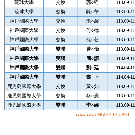
琉球大學
交換
郭○廷
113.09-11
琉球大學
交換
陳○華
113.09-11
神戶國際大學
交換
朱○馨
113.09-11
神戶國際大學
交換
何○德
113.09-11
神戶國際大學
交換
孫○若
113.09-11
神戶國際大學
雙聯
曹○怡
113.09-11
神戶國際大學
雙聯
簡○諺
113.09-11
神戶國際大學
雙聯
劉○廷
114.04-11
神戶國際大學
雙聯
鄭 ○
114.04-11
鹿児島國際大學
交換
黃○如
113.09-11
鹿児島國際大學
交換
蔡○憲
113.09-11
鹿児島國際大學
雙聯
李○緯
113.09-11
*113.07-114.06期間於進行【交換/雙聯】